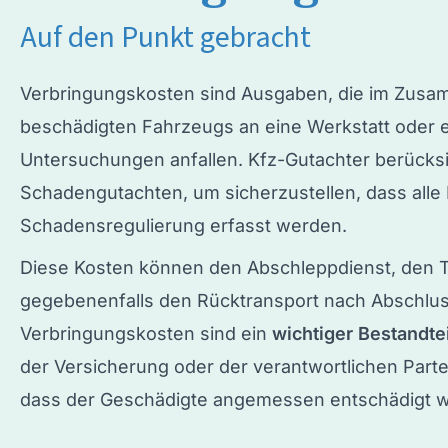
Auf den Punkt gebracht
Verbringungskosten sind Ausgaben, die im Zus
beschädigten Fahrzeugs an eine Werkstatt oder e
Untersuchungen anfallen. Kfz-Gutachter berücksi
Schadengutachten
, um sicherzustellen, dass al
Schadensregulierung
erfasst werden.
Diese Kosten können den
Abschleppdienst
, den 
gegebenenfalls den Rücktransport nach Abschlu
Verbringungskosten sind ein
wichtiger Bestandtei
der Versicherung oder der verantwortlichen Par
dass der Geschädigte angemessen entschädigt w