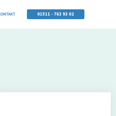
01511 - 763 93 02
KONTAKT