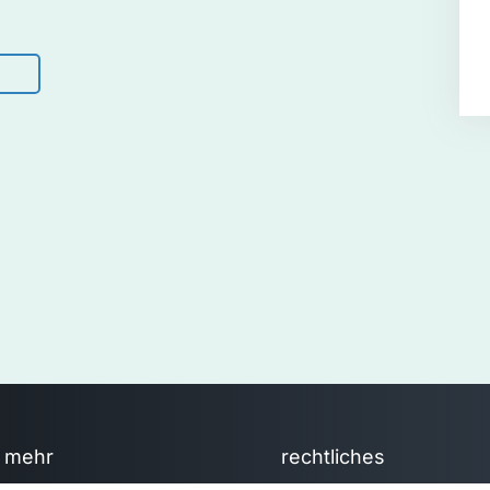
mehr
rechtliches