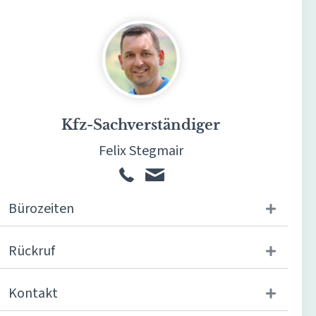
Kfz-Sachverständiger
Felix Stegmair
Bürozeiten
Rückruf
Kontakt