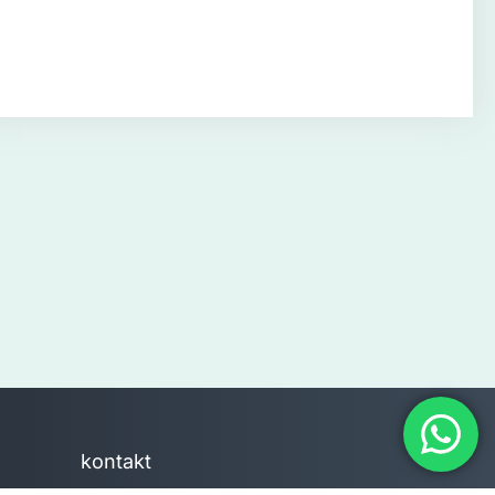
kontakt