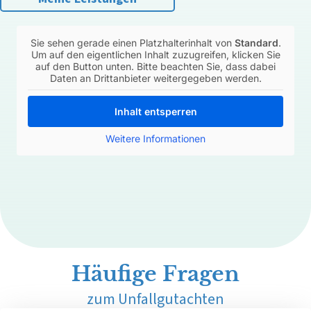
Sie sehen gerade einen Platzhalterinhalt von
Standard
.
Um auf den eigentlichen Inhalt zuzugreifen, klicken Sie
auf den Button unten. Bitte beachten Sie, dass dabei
Daten an Drittanbieter weitergegeben werden.
Inhalt entsperren
Weitere Informationen
Häufige Fragen
zum Unfallgutachten