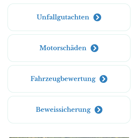
Unfallgutachten
Motorschäden
Fahrzeugbewertung
Beweissicherung