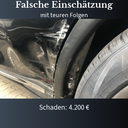
Falsche Einschätzung
mit teuren Folgen
Schaden: 4.200 €