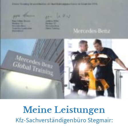
Meine Leistungen
Kfz-Sachverständigenbüro Stegmair: