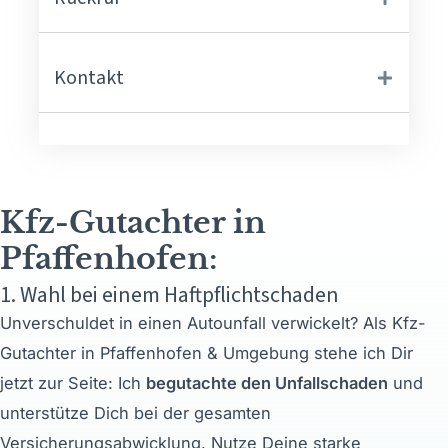
Kontakt
Kfz-Gutachter in
Pfaffenhofen:
1. Wahl bei einem Haftpflichtschaden
Unverschuldet in einen Autounfall verwickelt? Als Kfz-
Gutachter in Pfaffenhofen & Umgebung stehe ich Dir
jetzt zur Seite: Ich
begutachte den Unfallschaden
und
unterstütze Dich bei der gesamten
Versicherungsabwicklung. Nutze Deine starke