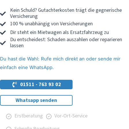
Kein Schuld? Gutachterkosten trägt die gegnerische
Versicherung
100 % unabhängig von Versicherungen
Dir steht ein Mietwagen als Ersatzfahrzeug zu
Du entscheidest: Schaden auszahlen oder reparieren
lassen
Du hast die Wahl: Rufe mich direkt an oder sende mir
einfach eine WhatsApp.
01511 - 763 93 02
Whatsapp senden
Erstberatung
Vor-Ort-Service
Schnelle Bearbeitung