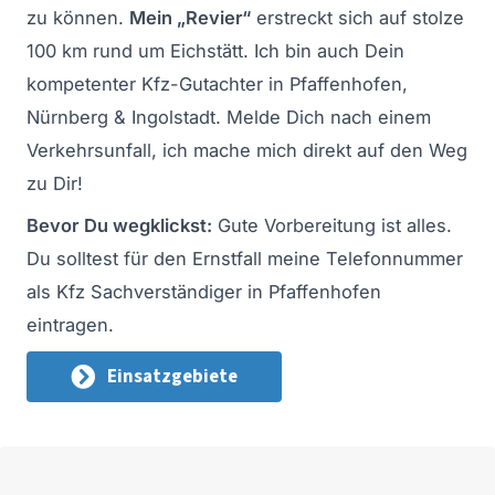
zu können.
Mein „Revier“
erstreckt sich auf stolze
100 km rund um Eichstätt. Ich bin auch Dein
kompetenter Kfz-Gutachter in Pfaffenhofen,
Nürnberg & Ingolstadt. Melde Dich nach einem
Verkehrsunfall, ich mache mich direkt auf den Weg
zu Dir!
Bevor Du wegklickst:
Gute Vorbereitung ist alles.
Du solltest für den Ernstfall meine Telefonnummer
als Kfz Sachverständiger in Pfaffenhofen
eintragen.
Einsatzgebiete