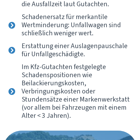
die Ausfallzeit laut Gutachten.
Schadenersatz für merkantile
Wertminderung: Unfallwagen sind
schließlich weniger wert.
Erstattung einer Auslagenpauschale
für Unfallgeschädigte.
Im Kfz-Gutachten festgelegte
Schadenspositionen wie
Beilackierungskosten,
Verbringungskosten oder
Stundensätze einer Markenwerkstatt
(vor allem bei Fahrzeugen mit einem
Alter < 3 Jahren).