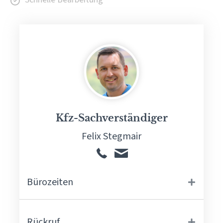
Kfz-Sachverständiger
Felix Stegmair
Bürozeiten
Rückruf