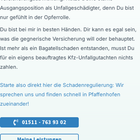
Ausgangsposition als Unfallgeschädigter, denn Du bist
nur gefühlt in der Opferrolle.
Du bist bei mir in besten Händen. Dir kann es egal sein,
was die gegnerische Versicherung will oder behauptet.
Ist mehr als ein Bagatellschaden entstanden, musst Du
für ein eigens beauftragtes
Kfz-Unfallgutachten
nichts
zahlen.
Starte also direkt hier die Schadenregulierung: Wir
sprechen uns und finden schnell in Pfaffenhofen
zueinander!
01511 - 763 93 02
Meine Leistungen