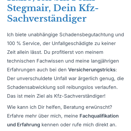
Stegmair, Dein Kfz-
Sachverständiger
Ich biete unabhängige Schadensbegutachtung und
100 % Service, der Unfallgeschädigte zu keiner
Zeit allein lässt. Du profitierst von meinem
technischen Fachwissen und meine langjährigen
Erfahrungen auch bei den
Versicherungstricks
:
Der unverschuldete Unfall war ärgerlich genug, die
Schadensabwicklung soll reibungslos verlaufen.
Das ist mein Ziel als Kfz-Sachverständiger!
Wie kann ich Dir helfen, Beratung erwünscht?
Erfahre mehr über mich, meine
Fachqualifikation
und Erfahrung
kennen oder rufe mich direkt an.