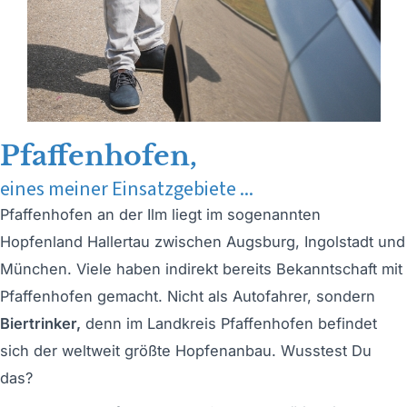
Pfaffenhofen,
eines meiner Einsatzgebiete ...
Pfaffenhofen an der Ilm liegt im sogenannten
Hopfenland Hallertau zwischen Augsburg, Ingolstadt und
München. Viele haben indirekt bereits Bekanntschaft mit
Pfaffenhofen gemacht. Nicht als Autofahrer, sondern
Biertrinker,
denn im Landkreis Pfaffenhofen befindet
sich der weltweit größte Hopfenanbau. Wusstest Du
das?