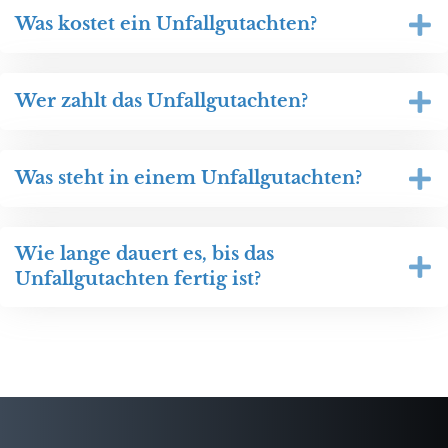
Was kostet ein Unfallgutachten?
Wer zahlt das Unfallgutachten?
Was steht in einem Unfallgutachten?
Wie lange dauert es, bis das
Unfallgutachten fertig ist?