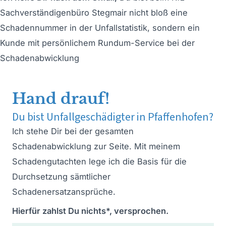
Sachverständigenbüro Stegmair nicht bloß eine
Schadennummer in der Unfallstatistik, sondern ein
Kunde mit persönlichem Rundum-Service bei der
Schadenabwicklung
Hand drauf!
Du bist Unfallgeschädigter in Pfaffenhofen?
Ich stehe Dir bei der gesamten
Schadenabwicklung zur Seite. Mit meinem
Schadengutachten lege ich die Basis für die
Durchsetzung sämtlicher
Schadenersatzansprüche.
Hierfür zahlst Du nichts*, versprochen.