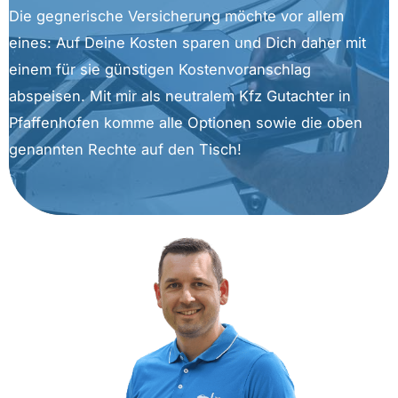
Die gegnerische Versicherung möchte vor allem
eines: Auf Deine Kosten sparen und Dich daher mit
einem für sie günstigen Kostenvoranschlag
abspeisen. Mit mir als neutralem Kfz Gutachter in
Pfaffenhofen komme alle Optionen sowie die oben
genannten Rechte auf den Tisch!