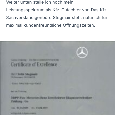
Weiter unten stelle ich noch mein
Leistungsspektrum als Kfz-Gutachter vor. Das Kfz-
Sachverständigenbüro Stegmair steht natürlich für
maximal kundenfreundliche Öffnungszeiten.